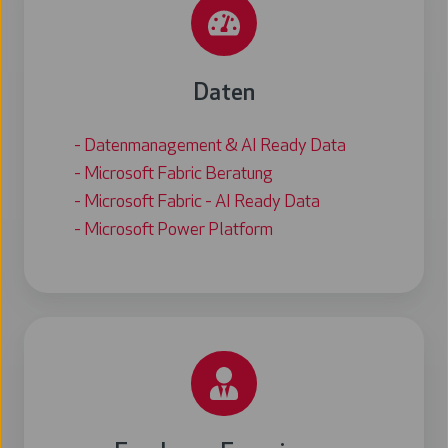
Daten
- Datenmanagement & AI Ready Data
- Microsoft Fabric Beratung
- Microsoft Fabric - AI Ready Data
- Microsoft Power Platform