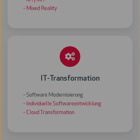
- Mixed Reality
IT-Transformation
- Software Modernisierung
- Individuelle Softwareentwicklung
- Cloud Transformation