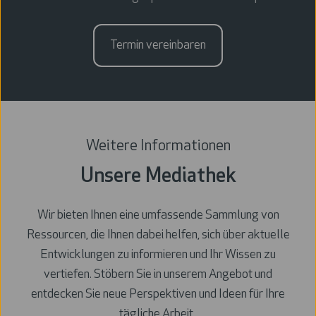
Termin vereinbaren
Weitere Informationen
Unsere Mediathek
Wir bieten Ihnen eine umfassende Sammlung von
Ressourcen, die Ihnen dabei helfen, sich über aktuelle
Entwicklungen zu informieren und Ihr Wissen zu
vertiefen. Stöbern Sie in unserem Angebot und
entdecken Sie neue Perspektiven und Ideen für Ihre
tägliche Arbeit.