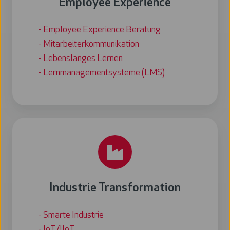
Employee Experience
- Employee Experience Beratung
- Mitarbeiterkommunikation
- Lebenslanges Lernen
- Lernmanagementsysteme (LMS)
Industrie Transformation
- Smarte Industrie
- IoT/IIoT