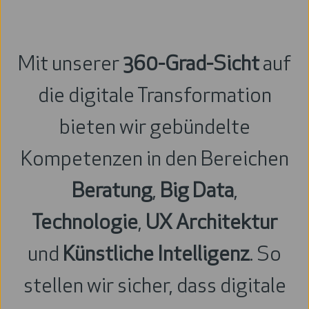
Mit unserer
360-Grad-Sicht
auf
die digitale Transformation
bieten wir gebündelte
Kompetenzen in den Bereichen
Beratung
,
Big Data
,
Technologie
,
UX Architektur
und
Künstliche Intelligenz
. So
stellen wir sicher, dass digitale