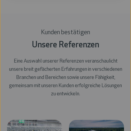
Kunden bestätigen
Unsere Referenzen
Eine Auswahl unserer Referenzen veranschaulicht
unsere breit gefächerten Erfahrungen in verschiedenen
Branchen und Bereichen sowie unsere Fähigkeit,
gemeinsam mit unseren Kunden erfolgreiche Lösungen
zu entwickeln.