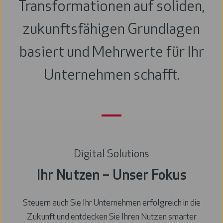
Transformationen auf soliden,
zukunftsfähigen Grundlagen
basiert und Mehrwerte für Ihr
Unternehmen schafft.
Digital Solutions
Ihr Nutzen – Unser Fokus
S
teuern auch Sie Ihr Unternehmen erfolgreich in die
Zukunft und
entdecken Sie Ihren Nutzen smarter