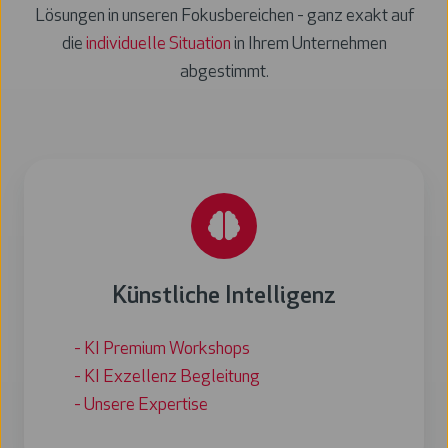
Lösungen in unseren
Fokusbereichen
- ganz exakt auf
die
individuelle Situation
in Ihrem Unternehmen
abgestimmt.
Künstliche Intelligenz
- KI Premium Workshops
- KI Exzellenz Begleitung
- Unsere Expertise