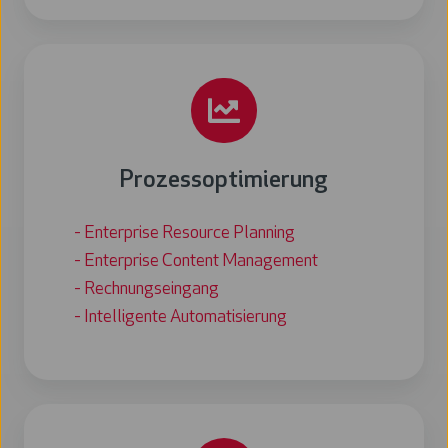
Prozessoptimierung
- Enterprise Resource Planning
- Enterprise Content Management
- Rechnungseingang
- Intelligente Automatisierung