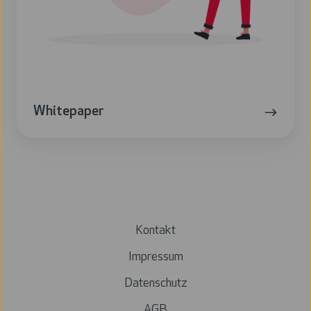
Whitepaper
Kontakt
Impressum
Datenschutz
AGB