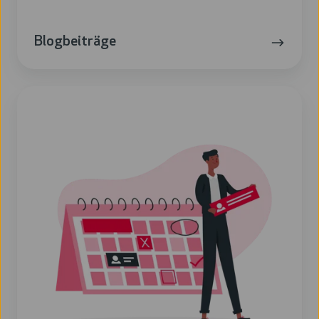
Blogbeiträge
Events