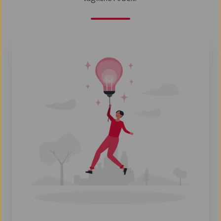
Blogbeiträge