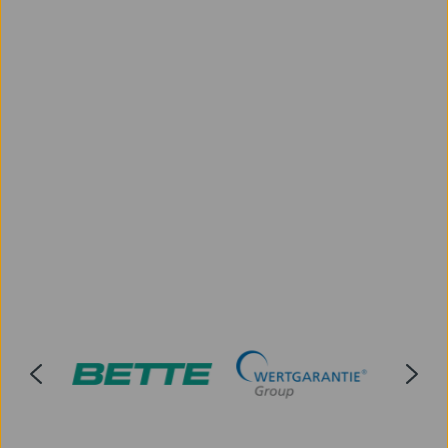
Ihrer Mitarbeitenden auf
Spezialwissen.