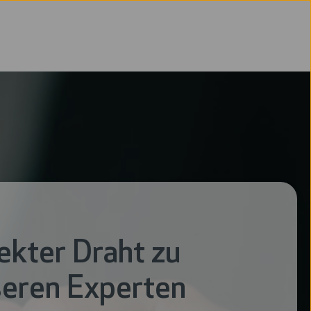
ekter Draht zu
eren Experten