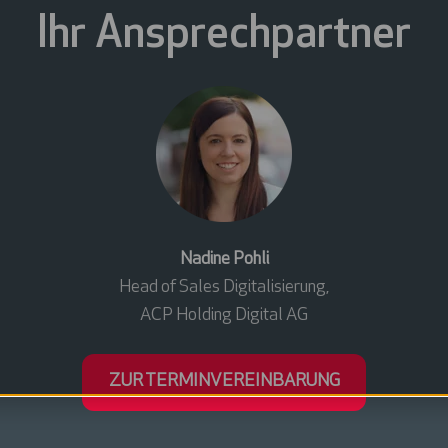
Ihr Ansprechpartner
Nadine Pohli
Head of Sales Digitalisierung,
ACP Holding Digital AG
ZUR TERMINVEREINBARUNG