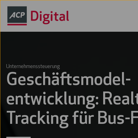
Unternehmenssteuerung
Geschäftsmodel-
entwicklung: Real
Tracking für Bus-F