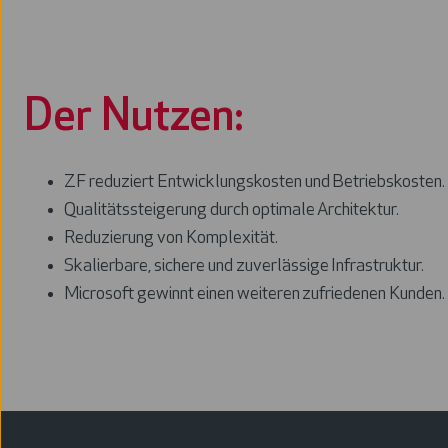
Der Nutzen:
ZF reduziert Entwicklungskosten und Betriebskosten.
Qualitätssteigerung durch optimale Architektur.
Reduzierung von Komplexität.
Skalierbare, sichere und zuverlässige Infrastruktur.
Microsoft gewinnt einen weiteren zufriedenen Kunden
​.