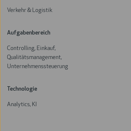
Verkehr & Logistik
Branche
Aufgabenbereich
Controlling, Einkauf,
Qualitätsmanagement,
Unternehmenssteuerung
Aufgabenbereich
Technologie
Analytics, KI
Technologie