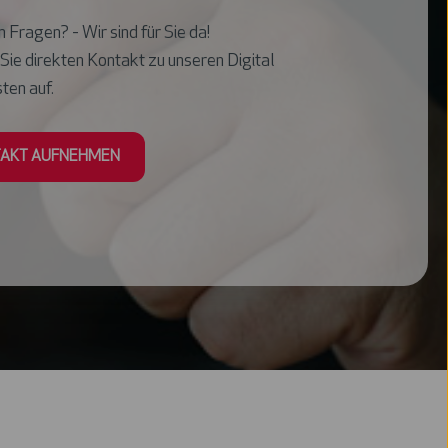
 Fragen? - Wir sind für Sie da!
ie direkten Kontakt zu unseren Digital
ten auf.
AKT AUFNEHMEN