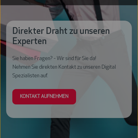
Direkter Draht zu unseren
Experten
Sie haben Fragen? - Wir sind für Sie da!
Nehmen Sie direkten Kontakt zu unseren Digital
Spezialisten auf.
KONTAKT AUFNEHMEN