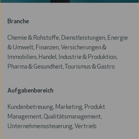
Branche
Chemie & Rohstoffe, Dienstleistungen, Energie
& Umwelt, Finanzen, Versicherungen &
Immobilien, Handel, Industrie & Produktion,
Pharma & Gesundheit, Tourismus & Gastro
Branche
Aufgabenbereich
Kundenbetreuung, Marketing, Produkt
Management, Qualitätsmanagement,
Unternehmenssteuerung, Vertrieb
Aufgabenbereich