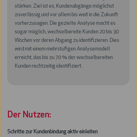
stärken. Ziel ist es, Kundenabgänge möglichst
zuverlässig und vor allem bis weit in die Zukunft
vorherzusagen. Die gezielte Analyse macht es
sogar möglich, wechselbereite Kunden 20 bis 30
Wochen vor deren Abgang zu identifizieren. Dies
wird mit einem mehrstufigen Analysemodell
erreicht, das bis zu 70 % der wechselbereiten
Kunden rechtzeitig identifiziert.
Der Nutzen:
Schritte zur Kundenbindung aktiv einleiten