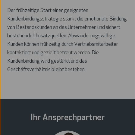
Der frühzeitige Start einer geeigneten
Kundenbindungsstrategie stärkt die emotionale Bindung
von Bestandskunden an das Unternehmen und sichert
bestehende Umsatzquellen. Abwanderungswillige
Kunden können frühzeitig durch Vertriebsmitarbeiter
kontaktiert und gezielt betreut werden. Die
Kundenbindung wird gestärkt und das
Geschäftsverhältnis bleibt bestehen.
Ihr Ansprechpartner