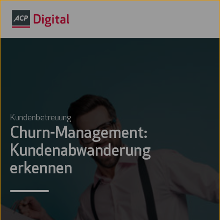
Kundenbetreuung
Churn-Management:
Kundenabwanderung
erkennen