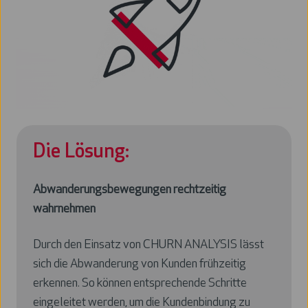
Die Lösung:
Abwanderungsbewegungen rechtzeitig
wahrnehmen
Durch den Einsatz von CHURN ANALYSIS lässt
sich die Abwanderung von Kunden frühzeitig
erkennen. So können entsprechende Schritte
eingeleitet werden, um die Kundenbindung zu