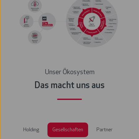
Unser Ökosystem
Das macht uns aus
Holding
Gesellschaften
Partner