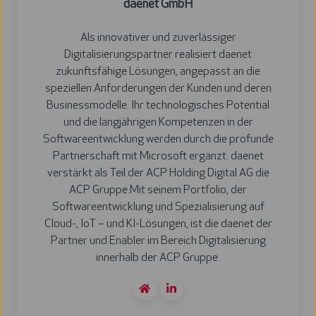
daenet GmbH
Als innovativer und zuverlässiger
Digitalisierungspartner realisiert daenet
zukunftsfähige Lösungen, angepasst an die
speziellen Anforderungen der Kunden und deren
Businessmodelle. Ihr technologisches Potential
und die langjährigen Kompetenzen in der
Softwareentwicklung werden durch die profunde
Partnerschaft mit Microsoft ergänzt. daenet
verstärkt als Teil der ACP Holding Digital AG die
ACP Gruppe.Mit seinem Portfolio, der
Softwareentwicklung und Spezialisierung auf
Cloud-, IoT – und KI-Lösungen, ist die daenet der
Partner und Enabler im Bereich Digitalisierung
innerhalb der ACP Gruppe.