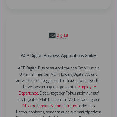
ACP Digital Business Applications GmbH
ACP Digital Business Applications GmbH ist ein
Unternehmen der ACP Holding Digital AG und
entwickelt Strategien und realisiert Lösungen für
die Verbesserung der gesamten
Employee
Experience
. Dabei liegt der Fokus nicht nur auf
intelligenten Plattformen zur Verbesserung der
Mitarbeitenden-Kommunikation
oder des
Lernerlebnisses, sondern auch auf partizipativen