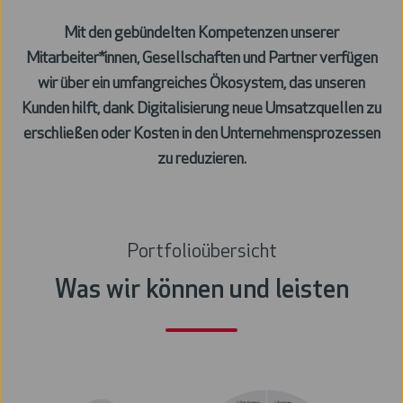
Mit den gebündelten Kompetenzen unserer
Mitarbeiter*innen, Gesellschaften und Partner verfügen
wir über ein umfangreiches Ökosystem, das unseren
Kunden hilft, dank Digitalisierung neue Umsatzquellen zu
erschließen oder Kosten in den Unternehmensprozessen
zu reduzieren.
Portfolioübersicht
Was wir können und leisten