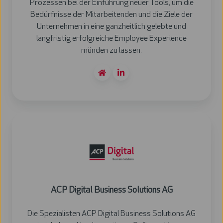
Prozessen bei der Einführung neuer Tools, um die
Bedürfnisse der Mitarbeitenden und die Ziele der
Unternehmen in eine ganzheitlich gelebte und
langfristig erfolgreiche Employee Experience
münden zu lassen.
ACP
Digital
Business
Solutions
AG
ACP Digital Business Solutions AG
Die Spezialisten ACP Digital Business Solutions AG