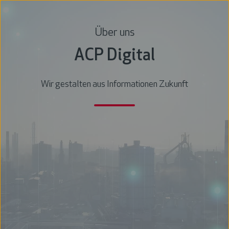
Über uns
ACP Digital
Wir gestalten aus Informationen Zukunft