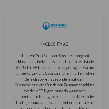
INCLUSIFY
AG
INCLUSIFY AG
Mit ihrem Portfolio, der Spezialisierung auf
Inklusion und individualisierten Produkten, ist die
INCLUSIFY AG bereits heute ein gefragter Partner
für die Kultur- und Sportbranche, im öffentlichen
Bereich sowie insbesondere auf dem
Gesundheitssektor.Durch den Zusammenschluss
mit der ACP Digital bündeln wir unsere
Kompetenzen für digitale Gesundheit, Künstliche
Intelligenz und Data Science. Außerdem stärken
wir unsere Expertise in den Bereichen Mixed-,