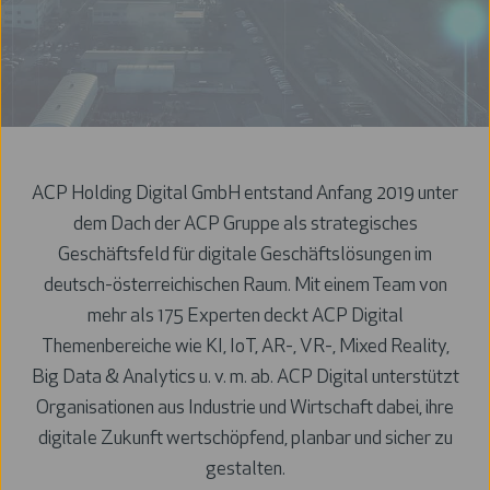
ACP Holding Digital GmbH entstand Anfang 2019 unter
dem Dach der ACP Gruppe als strategisches
Geschäftsfeld für digitale Geschäftslösungen im
deutsch-österreichischen Raum. Mit einem Team von
mehr als 175 Experten deckt ACP Digital
Themenbereiche wie KI, IoT, AR-, VR-, Mixed Reality,
Big Data & Analytics u. v. m. ab. ACP Digital unterstützt
Organisationen aus Industrie und Wirtschaft dabei, ihre
digitale Zukunft wertschöpfend, planbar und sicher zu
gestalten.