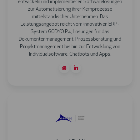
entwickeln und implementieren Softwarelösungen
zur Automatisierung ihrer Kernprozesse
mittelständischer Unternehmen. Das
Leistungsangebot reicht vom innovativen ERP-
System GODYO P4, Lösungen für das
Dokumentenmanagement, Prozessberatung und
Projektmanagement bis hin zur Entwicklung von
Individualsoftware, Chatbots und Apps.
daenet
GmbH