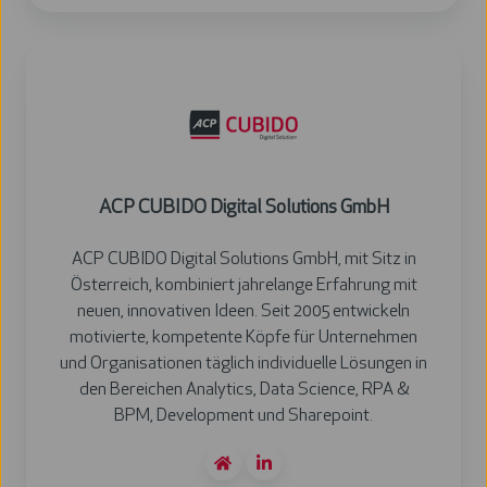
ACP
CUBIDO
Digital
Solutions
GmbH
ACP CUBIDO Digital Solutions GmbH
ACP CUBIDO Digital Solutions GmbH, mit Sitz in
Österreich, kombiniert jahrelange Erfahrung mit
neuen, innovativen Ideen. Seit 2005 entwickeln
motivierte, kompetente Köpfe für Unternehmen
und Organisationen täglich individuelle Lösungen in
den Bereichen Analytics, Data Science, RPA &
BPM, Development und Sharepoint.