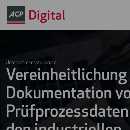
Unternehmenssteuerung
Vereinheitlichung
Dokumentation v
Prüfprozessdaten 