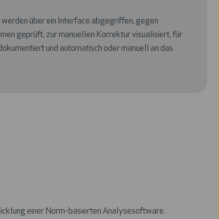
werden über ein Interface abgegriffen, gegen
n geprüft, zur manuellen Korrektur visualisiert, für
 dokumentiert und automatisch oder manuell an das
twicklung einer Norm-basierten Analysesoftware.