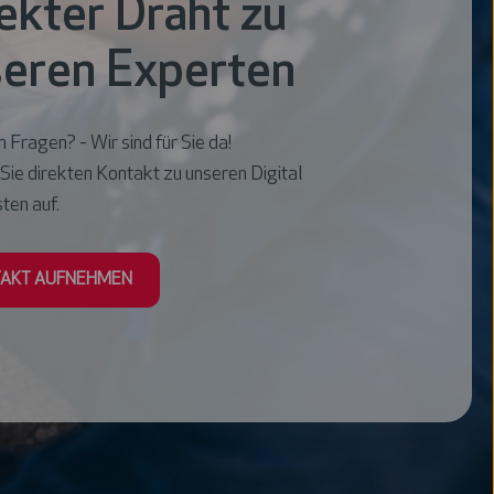
ekter Draht zu
eren Experten
 Fragen? - Wir sind für Sie da!
ie direkten Kontakt zu unseren Digital
ten auf.
AKT AUFNEHMEN