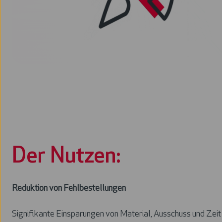
Der Nutzen:
Reduktion von Fehlbestellungen
Signifikante Einsparungen von Material, Ausschuss und Zeit