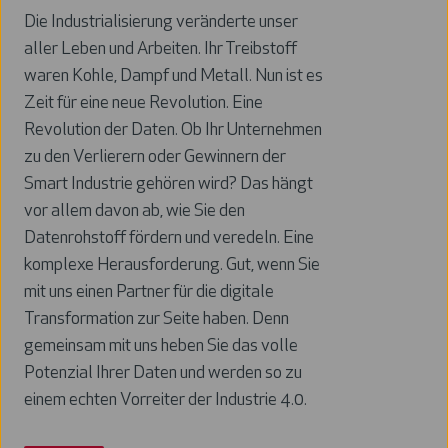
Die Industrialisierung veränderte unser
aller Leben und Arbeiten. Ihr Treibstoff
waren Kohle, Dampf und Metall. Nun ist es
Zeit für eine neue Revolution. Eine
Revolution der Daten. Ob Ihr Unternehmen
zu den Verlierern oder Gewinnern der
Smart Industrie gehören wird? Das hängt
vor allem davon ab, wie Sie den
Datenrohstoff fördern und veredeln. Eine
komplexe Herausforderung. Gut, wenn Sie
mit uns einen Partner für die digitale
Transformation zur Seite haben. Denn
gemeinsam mit uns heben Sie das volle
Potenzial Ihrer Daten und werden so zu
einem echten Vorreiter der Industrie 4.0.