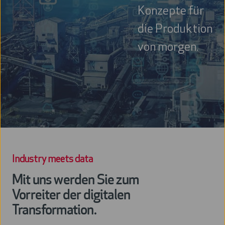
Konzepte für
die Produktion
von morgen.
Industry meets data
Mit uns werden Sie zum
Vorreiter der digitalen
Transformation.