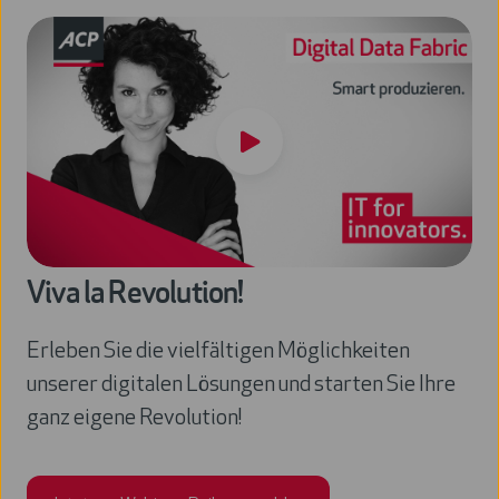
Viva la Revolution!
Erleben Sie die vielfältigen Möglichkeiten
unserer digitalen Lösungen und starten Sie Ihre
ganz eigene Revolution!