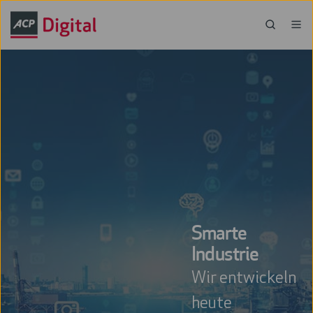
Smarte
Industrie
Wir entwickeln
heute