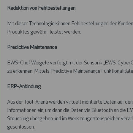
Reduktion von Fehlbestellungen
Mit dieser Technologie können Fehlbestellungen der Kunden
Produktes gewähr- leistet werden.
Predictive Maintenance
EWS-Chef Weigele verfolgt mit der Sensorik „EWS. CyberCo
zu erkennen. Mittels Predictive Maintenance Funktionalita
ERP-Anbindung
Aus der Tool-Arena werden virtuell montierte Daten auf den 
Informationen ein, um dann die Daten via Bluetooth an die 
Steuerung übergeben und im Werkzeugdatenspeicher verarbei
geschlossen.