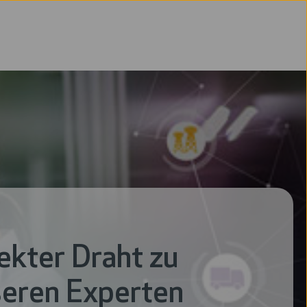
ekter Draht zu
eren Experten