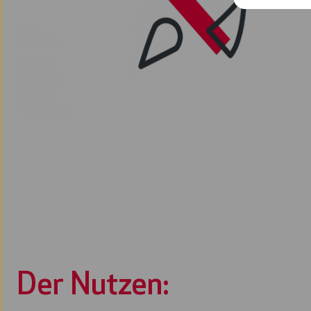
Der Nutzen: