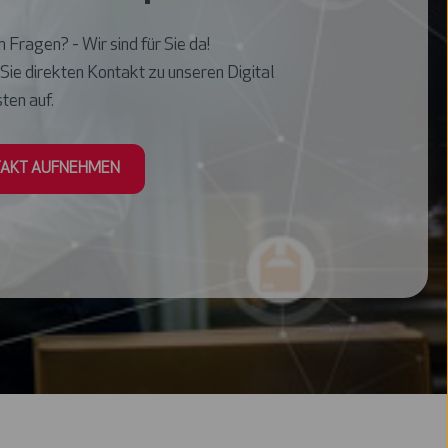
 Fragen? - Wir sind für Sie da!
ie direkten Kontakt zu unseren Digital
ten auf.
AKT AUFNEHMEN