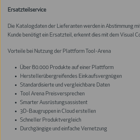
Ersatzteilservice
Die Katalogdaten der Lieferanten werden in Abstimmung mi
Kunde benötigt ein Ersatzteil, erkennt dies mit dem Visual
Vorteile bei Nutzung der Plattform Tool-Arena
Über 80.000 Produkte auf einer Plattform
Herstellerübergreifendes Einkaufsvergnügen
Standardisierte und vergleichbare Daten
Tool Arena Preisversprechen
Smarter Ausrüstungsassistent
3D-Baugruppen in Cloud erstellen
Schneller Produktvergleich
Durchgängige und einfache Vernetzung