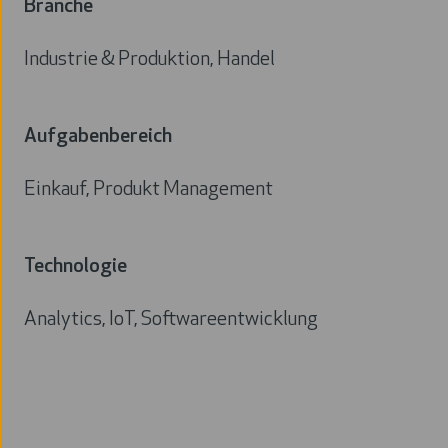
Branche
Industrie & Produktion, Handel
Branche
Aufgabenbereich
Einkauf, Produkt Management
Aufgabenbereich
Technologie
Analytics, IoT, Softwareentwicklung
Technologie