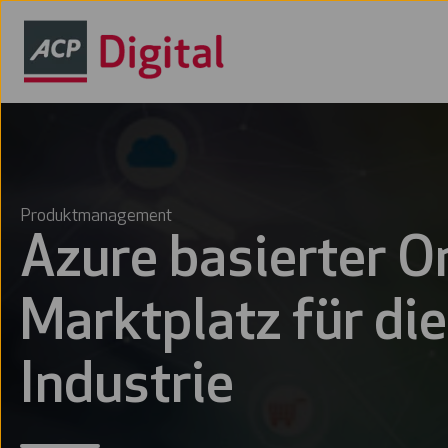
Produktmanagement
Azure basierter O
Marktplatz für die
Industrie