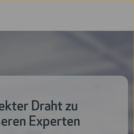
ekter Draht zu
eren Experten