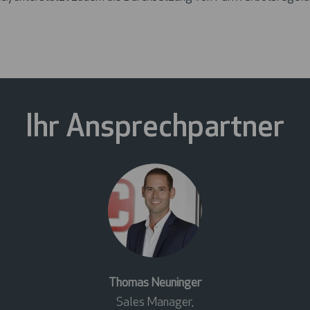
Ihr Ansprechpartner
Thomas Neuninger
Sales Manager,