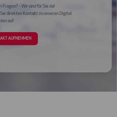
 Fragen? - Wir sind für Sie da!
ie direkten Kontakt zu unseren Digital
ten auf.
AKT AUFNEHMEN