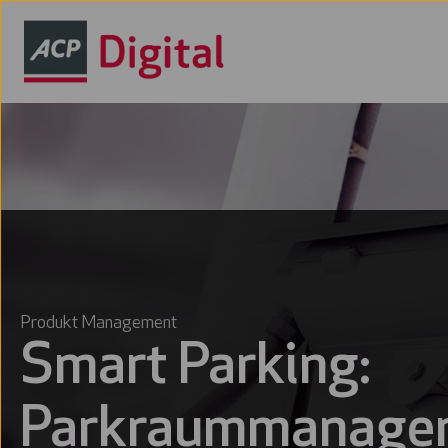
Produkt Management
Smart Parking:
Parkraummanage