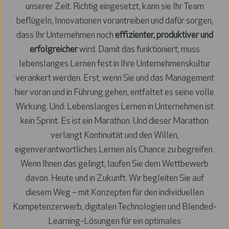
unserer Zeit.
Richtig eingesetzt, kann sie Ihr Team
beflügeln, Innovationen vorantreiben und dafür sorgen,
dass Ihr Unternehmen noch
effizienter, produktiver und
erfolgreicher
wird. Damit das funktioniert, muss
lebenslanges Lernen fest in Ihre Unternehmenskultur
verankert werden. Erst, wenn Sie und das Management
hier voran und in Führung gehen, entfaltet es seine volle
Wirkung. Und: Lebenslanges Lernen in Unternehmen ist
kein Sprint. Es ist ein Marathon. Und dieser Marathon
verlangt Kontinuität und den Willen,
eigenverantwortliches Lernen als Chance zu begreifen.
Wenn Ihnen das gelingt, laufen Sie dem Wettbewerb
davon. Heute und in Zukunft. Wir begleiten Sie auf
diesem Weg – mit Konzepten für den individuellen
Kompetenzerwerb, digitalen Technologien und Blended-
Learning-Lösungen für ein optimales