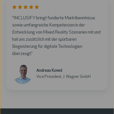
“INCLUSIFY bringt fundierte Marktkenntnisse
sowie umfangreiche Kompetenzen in der
Entwicklung von Mixed Reality Szenarien mit und
hat uns zusätzlich mit der spürbaren
Begeisterung für digitale Technologien
überzeugt.”
Andreas Kowol
Vice President, J. Wagner GmbH