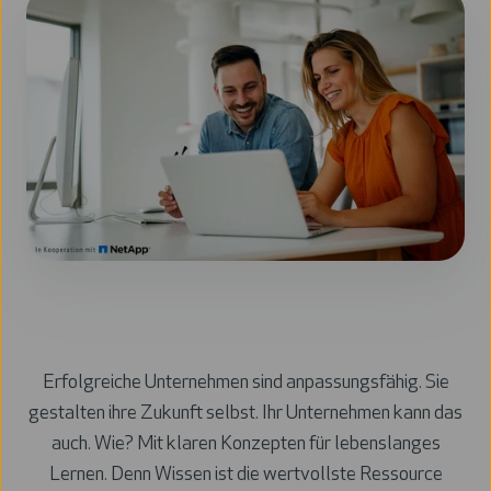
Erfolgreiche Unternehmen sind anpassungsfähig. Sie
gestalten ihre Zukunft selbst. Ihr Unternehmen kann das
auch. Wie? Mit klaren Konzepten für lebenslanges
Lernen. Denn
Wissen ist die wertvollste Ressource