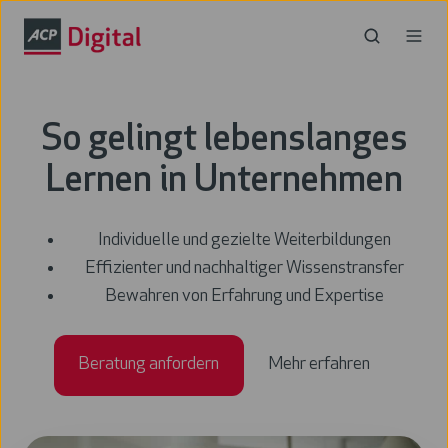
So gelingt lebenslanges
Lernen in Unternehmen
Individuelle und gezielte Weiterbildungen
Effizienter und nachhaltiger Wissenstransfer
Bewahren von Erfahrung und Expertise
Beratung anfordern
Mehr erfahren