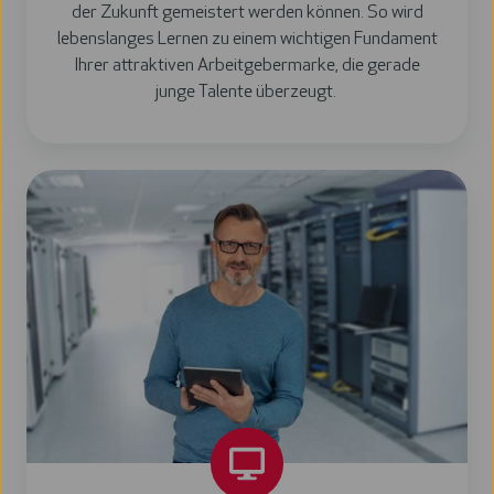
der Zukunft gemeistert werden können. So wird
lebenslanges Lernen zu einem wichtigen Fundament
Ihrer attraktiven Arbeitgebermarke, die gerade
junge Talente überzeugt.