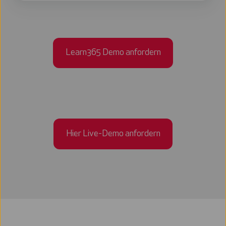
Learn365 Demo anfordern
Hier Live-Demo anfordern