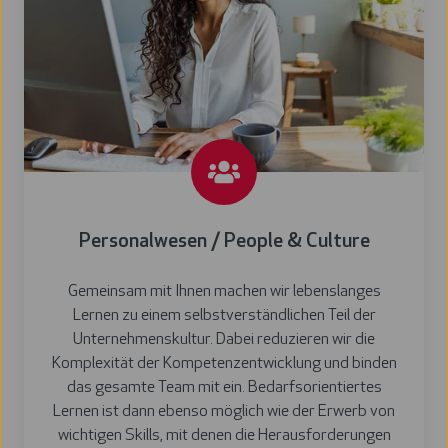
Personalwesen / People & Culture
Gemeinsam mit Ihnen machen wir lebenslanges
Lernen zu einem selbstverständlichen Teil der
Unternehmenskultur. Dabei reduzieren wir die
Komplexität der Kompetenzentwicklung und binden
das gesamte Team mit ein. Bedarfsorientiertes
Lernen ist dann ebenso möglich wie der Erwerb von
wichtigen Skills, mit denen die Herausforderungen