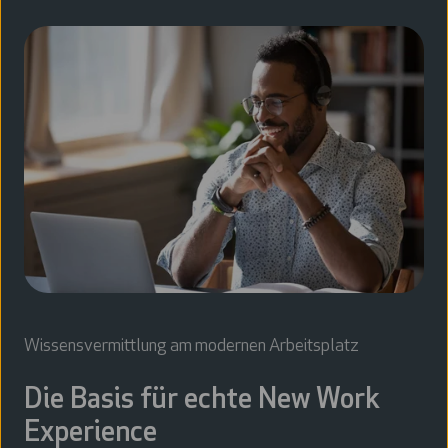
Wissensvermittlung am modernen Arbeitsplatz
Die Basis für echte New Work
Experience