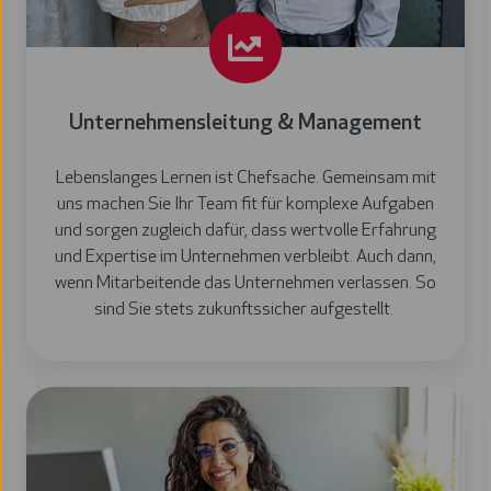
Unternehmensleitung & Management
Lebenslanges Lernen ist Chefsache. Gemeinsam mit
uns machen Sie Ihr Team fit für komplexe Aufgaben
und sorgen zugleich dafür, dass wertvolle Erfahrung
und Expertise im Unternehmen verbleibt. Auch dann,
wenn Mitarbeitende das Unternehmen verlassen. So
sind Sie stets zukunftssicher aufgestellt.