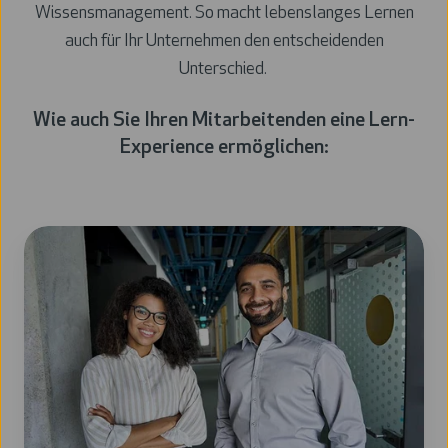
Wissensmanagement. So macht lebenslanges Lernen
auch für Ihr Unternehmen den entscheidenden
Unterschied.
Wie auch Sie Ihren Mitarbeitenden eine Lern-
Experience ermöglichen: