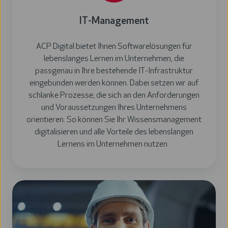
IT-Management
ACP Digital bietet Ihnen Softwarelösungen für
lebenslanges Lernen im Unternehmen, die
passgenau in Ihre bestehende IT-Infrastruktur
eingebunden werden können. Dabei setzen wir auf
schlanke Prozesse, die sich an den Anforderungen
und Voraussetzungen Ihres Unternehmens
orientieren. So können Sie Ihr Wissensmanagement
digitalisieren und alle Vorteile des lebenslangen
Lernens im Unternehmen nutzen.