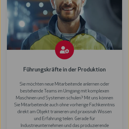
Führungskräfte in der Produktion
Sie möchten neue Mitarbeitende anlernen oder
bestehende Teams im Umgang mit komplexen
Maschinen und Systemen schulen? Mit uns können
Sie Mitarbeitende auch ohne vorherige Fachkenntnis
direkt am Objekt trainieren und praxisnah Wissen
und Erfahrung teilen. Gerade für
Industrieunternehmen und das produzierende