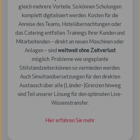
gleich mehrere Vorteile. So können Schulungen
komplett digitalisiert werden. Kosten für die
Anreise des Teams, Hotelübernachtungen oder
das Catering entfallen. Trainings Ihrer Kunden und
Mitarbeitenden – direkt an neuen Maschinen oder
Anlagen – sind
weltweit ohne Zeitverlust
möglich. Probleme wie ungeplante
Stillstandzeiten können so vermieden werden.
Auch Simultanübersetzungen für den direkten
Austausch über alle (Länder-)Grenzen hinweg
sind Teil unserer Lösung für den optimalen Live-
Wissenstransfer.
Hier erfahren Sie mehr