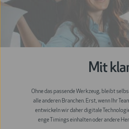
Mit kla
Ohne das passende Werkzeug, bleibt selbst
alle anderen Branchen. Erst, wenn Ihr Tea
entwickeln wir daher digitale Technologi
enge Timings einhalten oder andere Her