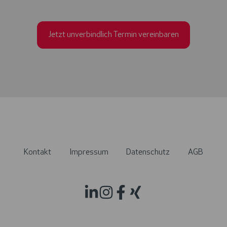
Jetzt unverbindlich Termin vereinbaren
Kontakt
Impressum
Datenschutz
AGB