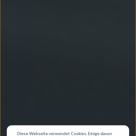
Diese Webseite verwendet Cookies. Einige davon