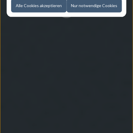
Alle Cookies akzeptieren
Nur notwendige Cookies