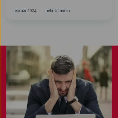
Februar 2024
mehr erfahren