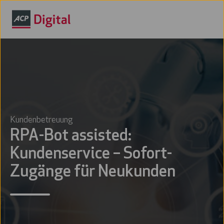
Kundenbetreuung
RPA-Bot assisted:
Kundenservice – Sofort-
Zugänge für Neukunden