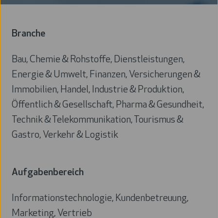
Branche
Bau, Chemie & Rohstoffe, Dienstleistungen,
Energie & Umwelt, Finanzen, Versicherungen &
Immobilien, Handel, Industrie & Produktion,
Öffentlich & Gesellschaft, Pharma & Gesundheit,
Technik & Telekommunikation, Tourismus &
Gastro, Verkehr & Logistik
Branche
Aufgabenbereich
Informationstechnologie, Kundenbetreuung,
Marketing, Vertrieb