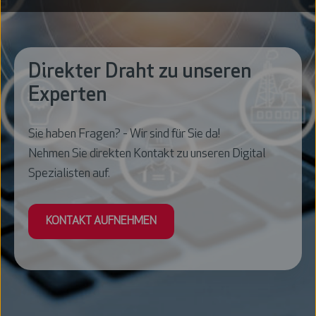
Direkter Draht zu unseren
Experten
Sie haben Fragen? - Wir sind für Sie da!
Nehmen Sie direkten Kontakt zu unseren Digital
Spezialisten auf.
KONTAKT AUFNEHMEN