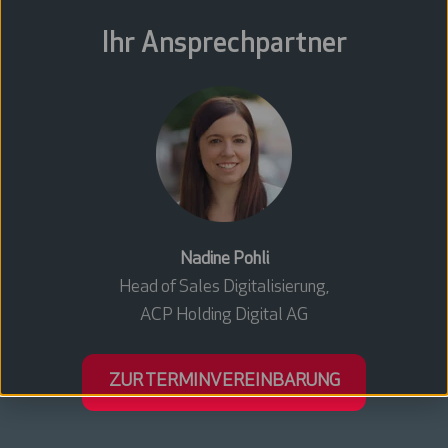
Ihr Ansprechpartner
Nadine Pohli
Head of Sales Digitalisierung,
ACP Holding Digital AG
ZUR TERMINVEREINBARUNG