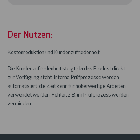
Der Nutzen:
Kostenreduktion und Kundenzufriedenheit
Die Kundenzufriedenheit steigt, da das Produkt direkt
zur Verfügung steht. Interne Prüfprozesse werden
automatisiert, die Zeit kann für höherwertige Arbeiten
verwendet werden. Fehler, z.B. im Prüfprozess werden
vermieden.